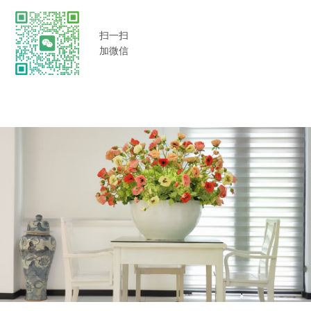
扫一扫
加微信